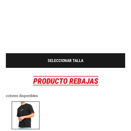
SELECCIONAR TALLA
colores disponibles