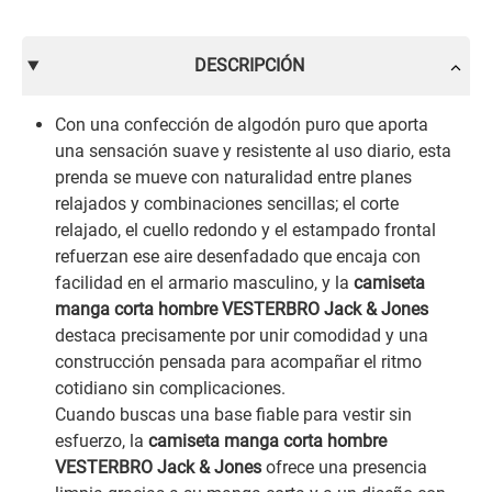
DESCRIPCIÓN
Con una confección de algodón puro que aporta
una sensación suave y resistente al uso diario, esta
prenda se mueve con naturalidad entre planes
relajados y combinaciones sencillas; el corte
relajado, el cuello redondo y el estampado frontal
refuerzan ese aire desenfadado que encaja con
facilidad en el armario masculino, y la
camiseta
manga corta hombre VESTERBRO Jack & Jones
destaca precisamente por unir comodidad y una
construcción pensada para acompañar el ritmo
cotidiano sin complicaciones.
Cuando buscas una base fiable para vestir sin
esfuerzo, la
camiseta manga corta hombre
VESTERBRO Jack & Jones
ofrece una presencia