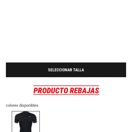
SELECCIONAR TALLA
colores disponibles