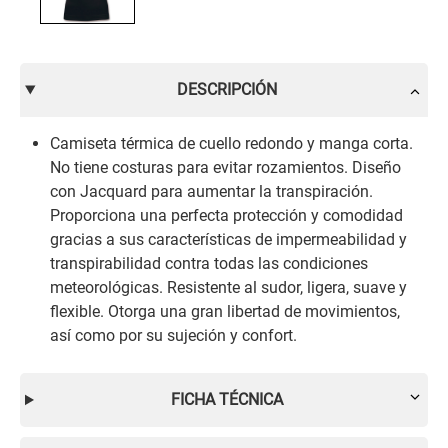
DESCRIPCIÓN
Camiseta térmica de cuello redondo y manga corta.
No tiene costuras para evitar rozamientos. Diseño
con Jacquard para aumentar la transpiración.
Proporciona una perfecta protección y comodidad
gracias a sus características de impermeabilidad y
transpirabilidad contra todas las condiciones
meteorológicas. Resistente al sudor, ligera, suave y
flexible. Otorga una gran libertad de movimientos,
así como por su sujeción y confort.
FICHA TÉCNICA