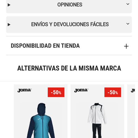
OPINIONES
ENVÍOS Y DEVOLUCIONES FÁCILES
DISPONIBILIDAD EN TIENDA
ALTERNATIVAS DE LA MISMA MARCA
-50
-50
%
%