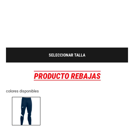
SELECCIONAR TALLA
colores disponibles