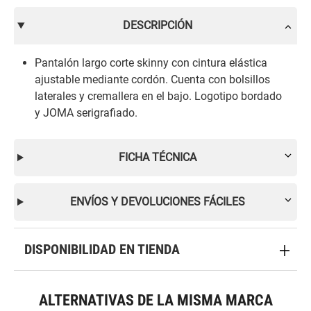
DESCRIPCIÓN
Pantalón largo corte skinny con cintura elástica
ajustable mediante cordón. Cuenta con bolsillos
laterales y cremallera en el bajo. Logotipo bordado
y JOMA serigrafiado.
FICHA TÉCNICA
ENVÍOS Y DEVOLUCIONES FÁCILES
DISPONIBILIDAD EN TIENDA
ALTERNATIVAS DE LA MISMA MARCA