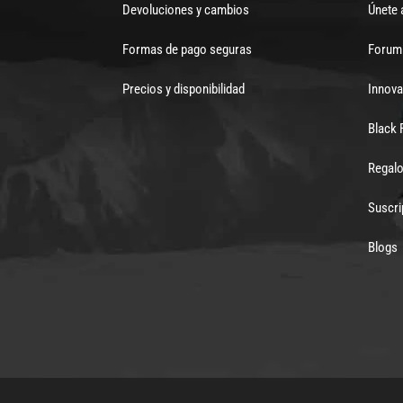
Devoluciones y cambios
Únete 
Formas de pago seguras
Forum 
Precios y disponibilidad
Innova
Black 
Regalo
Suscri
Blogs