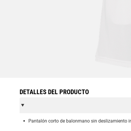
DETALLES DEL PRODUCTO
Pantalón corto de balonmano sin deslizamiento i