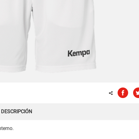
DESCRIPCIÓN
nterno.