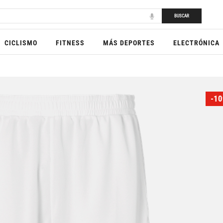
BUSCAR
CICLISMO
FITNESS
MÁS DEPORTES
ELECTRÓNICA
-10