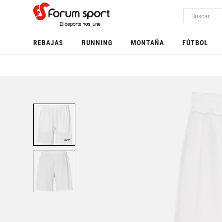
REBAJAS
RUNNING
MONTAÑA
FÚTBOL