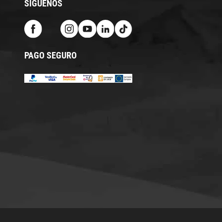
SÍGUENOS
PAGO SEGURO