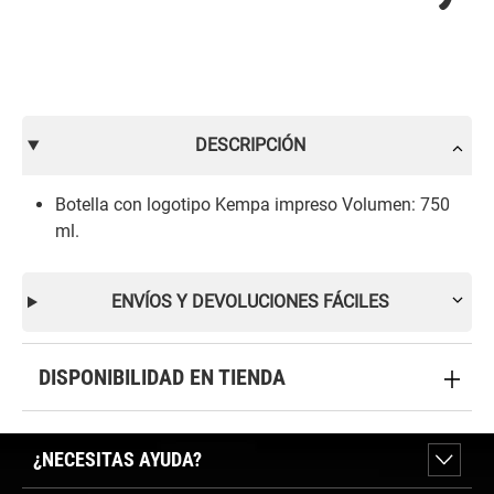
DESCRIPCIÓN
Botella con logotipo Kempa impreso Volumen: 750
ml.
ENVÍOS Y DEVOLUCIONES FÁCILES
DISPONIBILIDAD EN TIENDA
¿NECESITAS AYUDA?