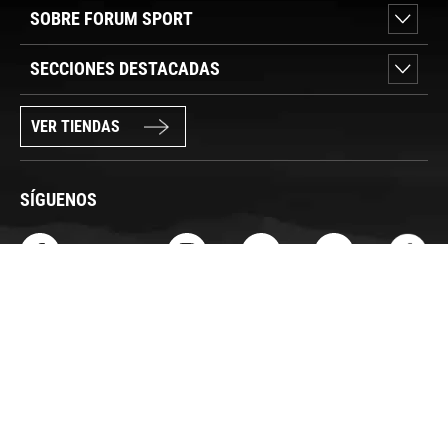
SOBRE FORUM SPORT
SECCIONES DESTACADAS
VER TIENDAS
SÍGUENOS
PAGO SEGURO
© FORUM SPORT 2025