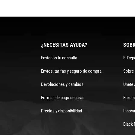
¿NECESITAS AYUDA?
SOBR
Envíanos tu consulta
El Dep
Envíos, tarifas y seguro de compra
Sobre
Devoluciones y cambios
Únete 
Formas de pago seguras
Forum 
Precios y disponibilidad
Innova
Black 