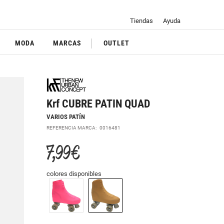
Tiendas
Ayuda
MODA
MARCAS
OUTLET
Krf CUBRE PATIN QUAD
VARIOS PATÍN
REFERENCIA MARCA:
0016481
7,99 €
colores disponibles