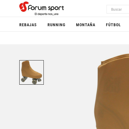
REBAJAS
RUNNING
MONTAÑA
FÚTBOL