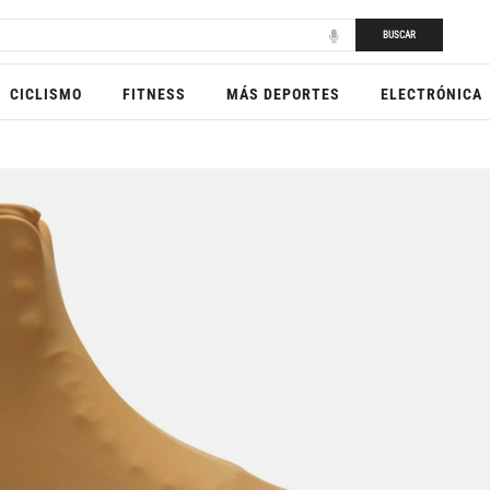
BUSCAR
CICLISMO
FITNESS
MÁS DEPORTES
ELECTRÓNICA