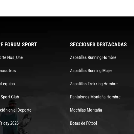
E FORUM SPORT
SECCIONES DESTACADAS
orte Nos_Une
Zapatillas Running Hombre
 nosotros
Zapatillas Running Mujer
al equipo
Zapatillas Trekking Hombre
Sport Club
Pantalones Montaña Hombre
ción en el Deporte
Mochilas Montaña
Friday 2026
Botas de Fútbol