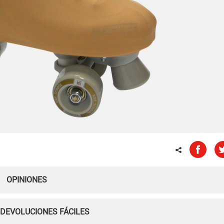
OPINIONES
 DEVOLUCIONES FÁCILES