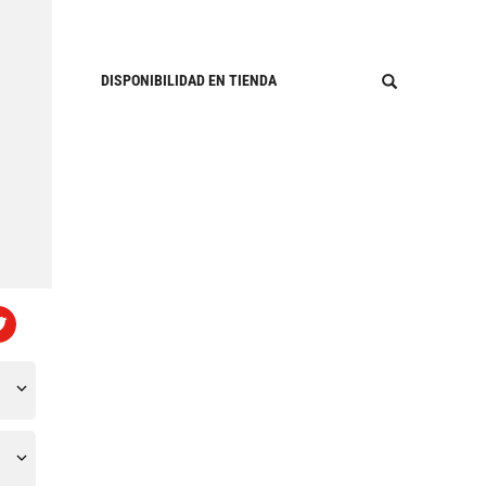
DISPONIBILIDAD EN TIENDA