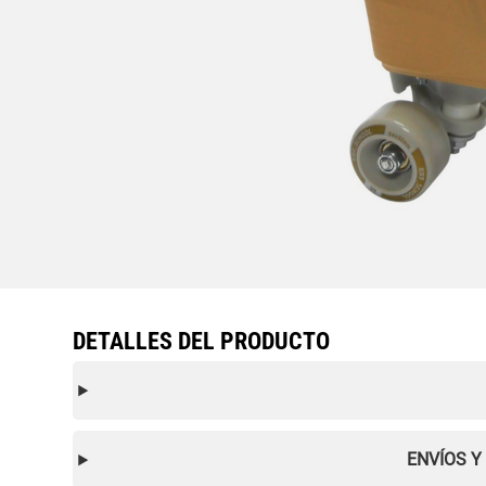
DETALLES DEL PRODUCTO
ENVÍOS Y