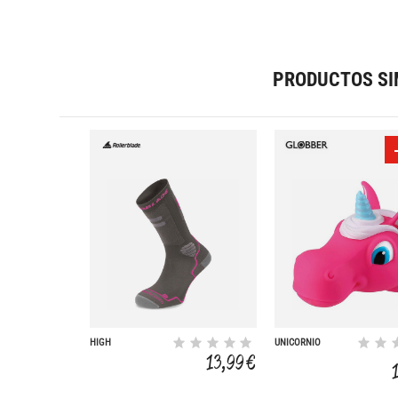
PRODUCTOS SI
HIGH
UNICORNIO
PERFORMANCE
ACCESORIO
13,99 €