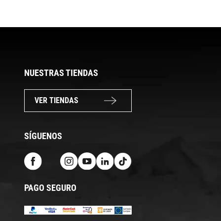
NUESTRAS TIENDAS
VER TIENDAS
SÍGUENOS
PAGO SEGURO