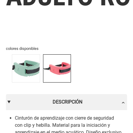
colores disponibles
DESCRIPCIÓN
Cinturón de aprendizaje con cierre de seguridad
con clip y hebilla. Material para la iniciación y
aprendizaje en el medio acuático. Diseño exclusivo