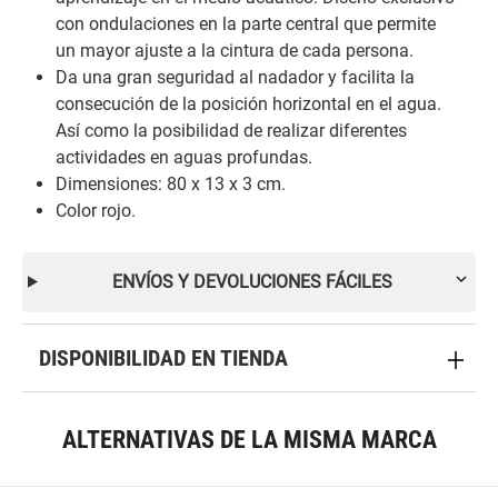
con ondulaciones en la parte central que permite
un mayor ajuste a la cintura de cada persona.
Da una gran seguridad al nadador y facilita la
consecución de la posición horizontal en el agua.
Así como la posibilidad de realizar diferentes
actividades en aguas profundas.
Dimensiones: 80 x 13 x 3 cm.
Color rojo.
ENVÍOS Y DEVOLUCIONES FÁCILES
DISPONIBILIDAD EN TIENDA
ALTERNATIVAS DE LA MISMA MARCA