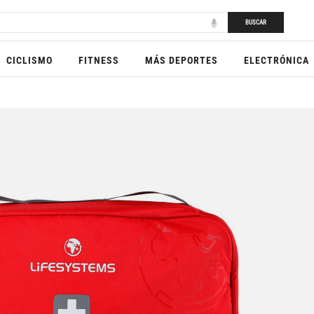
BUSCAR
CICLISMO
FITNESS
MÁS DEPORTES
ELECTRÓNICA