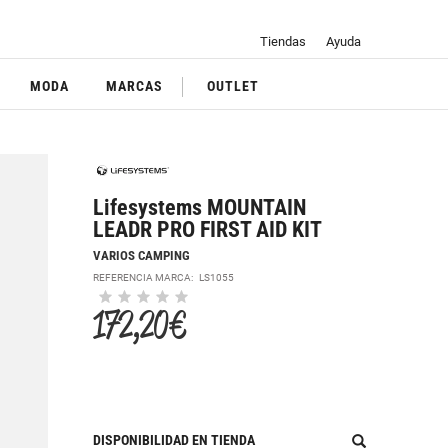
Tiendas
Ayuda
MODA
MARCAS
OUTLET
Lifesystems MOUNTAIN
LEADR PRO FIRST AID KIT
VARIOS CAMPING
REFERENCIA MARCA:
LS1055
172,20 €
DISPONIBILIDAD EN TIENDA