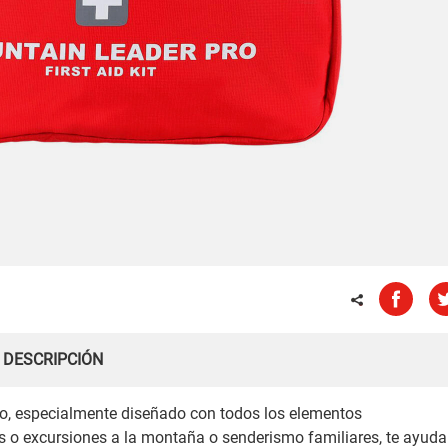
DESCRIPCIÓN
ro, especialmente diseñado con todos los elementos
es o excursiones a la montaña o senderismo familiares, te ayuda