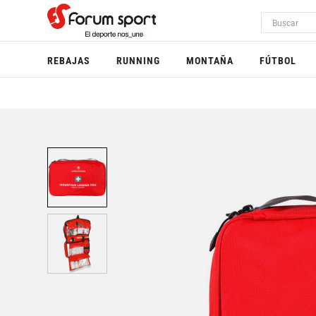
REBAJAS
RUNNING
MONTAÑA
FÚTBOL