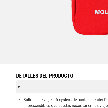
DETALLES DEL PRODUCTO
Botiquín de viaje Lifesystems Mountain Leader P
imprescindibles que puedas necesitar en tus viaj