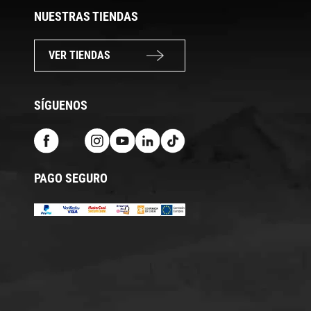
NUESTRAS TIENDAS
VER TIENDAS
SÍGUENOS
PAGO SEGURO