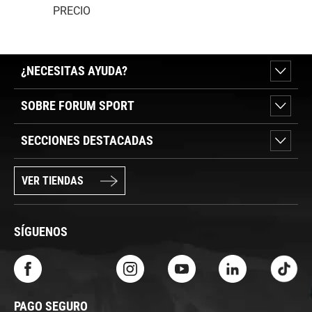
PRECIO
¿NECESITAS AYUDA?
SOBRE FORUM SPORT
SECCIONES DESTACADAS
VER TIENDAS
SÍGUENOS
PAGO SEGURO