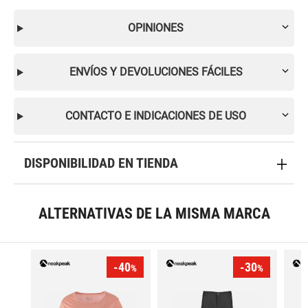
OPINIONES
ENVÍOS Y DEVOLUCIONES FÁCILES
CONTACTO E INDICACIONES DE USO
DISPONIBILIDAD EN TIENDA
ALTERNATIVAS DE LA MISMA MARCA
-40
-30
%
%