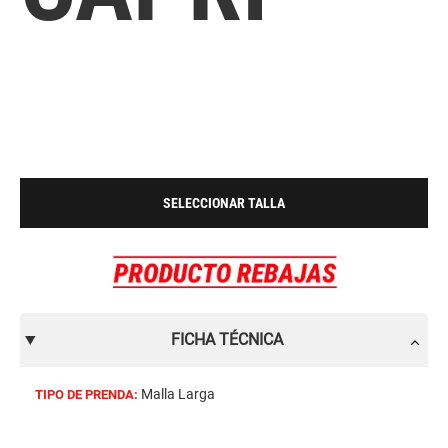
SELECCIONAR TALLA
FICHA TÉCNICA
Malla Larga
TIPO DE PRENDA: