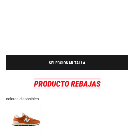
SELECCIONAR TALLA
colores disponibles