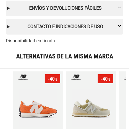
ENVÍOS Y DEVOLUCIONES FÁCILES
CONTACTO E INDICACIONES DE USO
Disponibilidad en tienda
ALTERNATIVAS DE LA MISMA MARCA
-40
-40
%
%