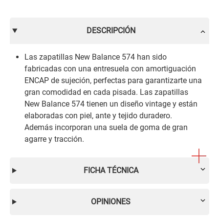
DESCRIPCIÓN
Las zapatillas New Balance 574 han sido
fabricadas con una entresuela con amortiguación
ENCAP de sujeción, perfectas para garantizarte una
gran comodidad en cada pisada. Las zapatillas
New Balance 574 tienen un diseño vintage y están
elaboradas con piel, ante y tejido duradero.
Además incorporan una suela de goma de gran
agarre y tracción.
FICHA TÉCNICA
OPINIONES