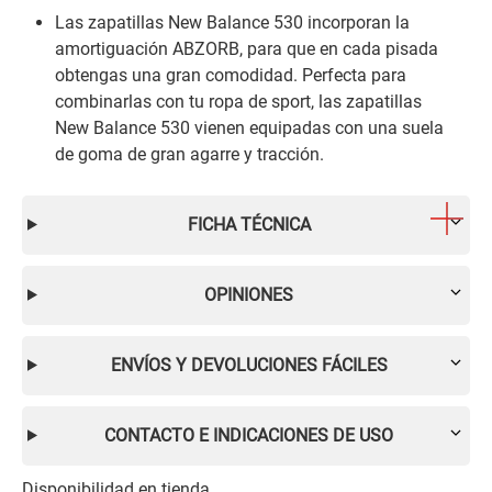
Las zapatillas New Balance 530 incorporan la
amortiguación ABZORB, para que en cada pisada
obtengas una gran comodidad. Perfecta para
combinarlas con tu ropa de sport, las zapatillas
New Balance 530 vienen equipadas con una suela
de goma de gran agarre y tracción.
FICHA TÉCNICA
OPINIONES
ENVÍOS Y DEVOLUCIONES FÁCILES
CONTACTO E INDICACIONES DE USO
Disponibilidad en tienda