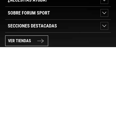
SOBRE FORUM SPORT
SECCIONES DESTACADAS
VER TIENDAS
SÍGUENOS
PAGO SEGURO