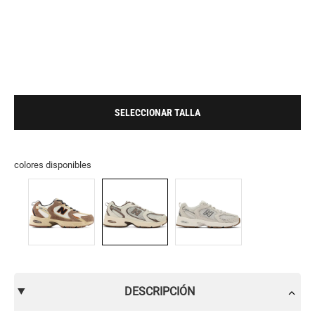
SELECCIONAR TALLA
colores disponibles
DESCRIPCIÓN