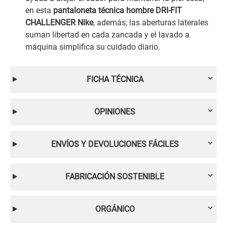
en esta
pantaloneta técnica hombre DRI-FIT
CHALLENGER Nike
, además, las aberturas laterales
suman libertad en cada zancada y el lavado a
máquina simplifica su cuidado diario.
FICHA TÉCNICA
OPINIONES
ENVÍOS Y DEVOLUCIONES FÁCILES
FABRICACIÓN SOSTENIBLE
ORGÁNICO