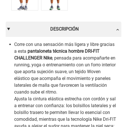
DESCRIPCIÓN
Corre con una sensación más ligera y libre gracias
a esta
pantaloneta técnica hombre DRI-FIT
CHALLENGER Nike
, pensada para acompañarte en
running, yoga o entrenamiento con un forro interior
que aporta sujeción suave, un tejido Woven
elástico que acompaña el movimiento y paneles
laterales de malla que favorecen la ventilación
cuando sube el ritmo.
Ajusta la cintura elástica estrecha con cordón y sal
a entrenar con confianza: los bolsillos laterales y el
bolsillo trasero te permiten llevar lo esencial con
comodidad, mientras que la tecnología Nike Dri-FIT
ayuda a alejar el sudor para mantener la piel seca;