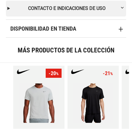
CONTACTO E INDICACIONES DE USO
DISPONIBILIDAD EN TIENDA
MÁS PRODUCTOS DE LA COLECCIÓN
-20
-21
%
%