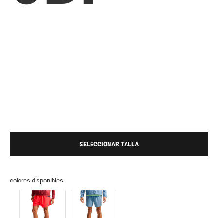
SELECCIONAR TALLA
colores disponibles