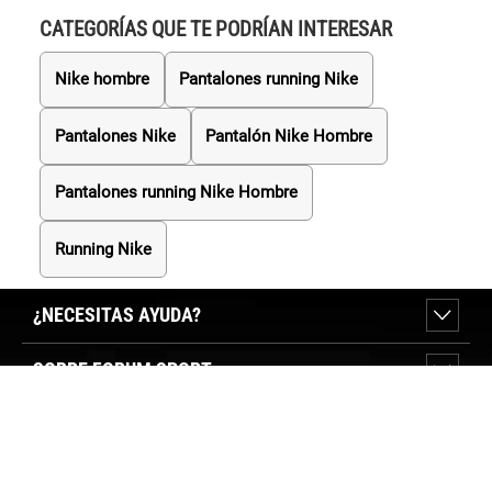
CATEGORÍAS QUE TE PODRÍAN INTERESAR
Nike hombre
Pantalones running Nike
Pantalones Nike
Pantalón Nike Hombre
Pantalones running Nike Hombre
Running Nike
¿NECESITAS AYUDA?
SOBRE FORUM SPORT
SECCIONES DESTACADAS
VER TIENDAS