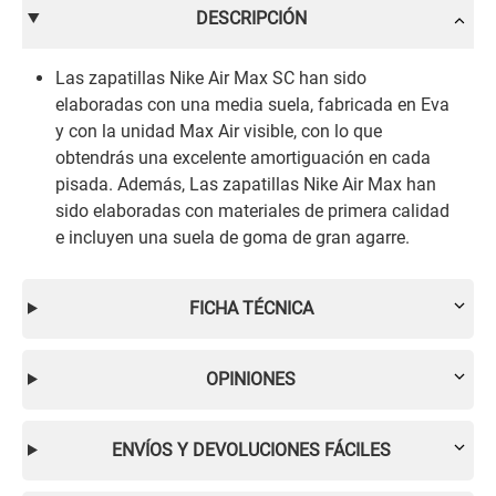
DESCRIPCIÓN
Las zapatillas Nike Air Max SC han sido
elaboradas con una media suela, fabricada en Eva
y con la unidad Max Air visible, con lo que
obtendrás una excelente amortiguación en cada
pisada. Además, Las zapatillas Nike Air Max han
sido elaboradas con materiales de primera calidad
e incluyen una suela de goma de gran agarre.
FICHA TÉCNICA
OPINIONES
ENVÍOS Y DEVOLUCIONES FÁCILES