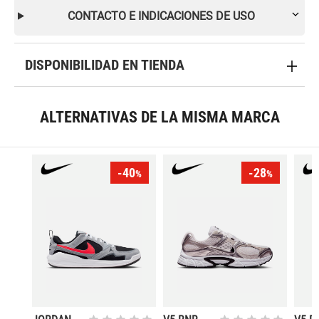
CONTACTO E INDICACIONES DE USO
DISPONIBILIDAD EN TIENDA
ALTERNATIVAS DE LA MISMA MARCA
-40
-28
%
%