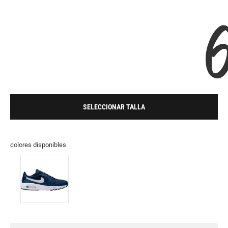
SELECCIONAR TALLA
colores disponibles