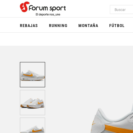
REBAJAS
RUNNING
MONTAÑA
FÚTBOL