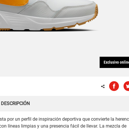
Exclusivo onlin
DESCRIPCIÓN
ta por un perfil de inspiración deportiva que convierte la herenc
con líneas limpias y una presencia fácil de llevar. La mezcla de