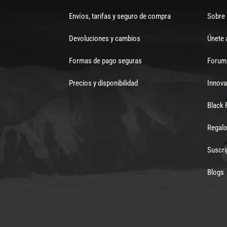
Envíos, tarifas y seguro de compra
Sobre
Devoluciones y cambios
Únete 
Formas de pago seguras
Forum 
Precios y disponibilidad
Innova
Black 
Regalo
Suscri
Blogs