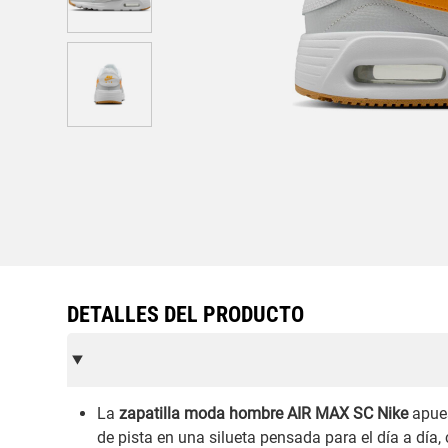
DETALLES DEL PRODUCTO
La
zapatilla moda hombre AIR MAX SC Nike
apues
de pista en una silueta pensada para el día a día, 