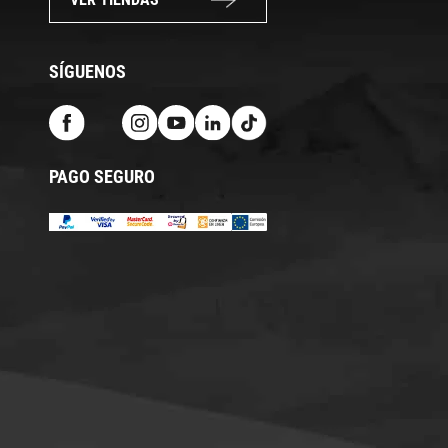
SÍGUENOS
PAGO SEGURO