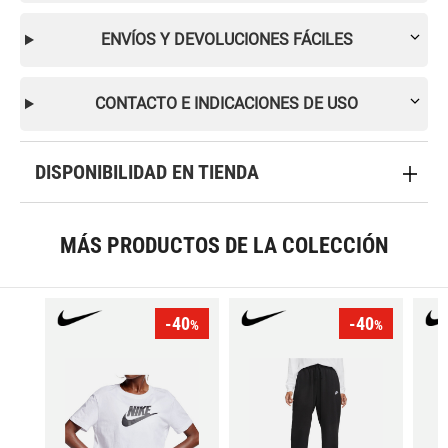
ENVÍOS Y DEVOLUCIONES FÁCILES
CONTACTO E INDICACIONES DE USO
DISPONIBILIDAD EN TIENDA
MÁS PRODUCTOS DE LA COLECCIÓN
-40
-40
%
%