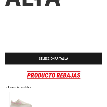
SELECCIONAR TALLA
colores disponibles