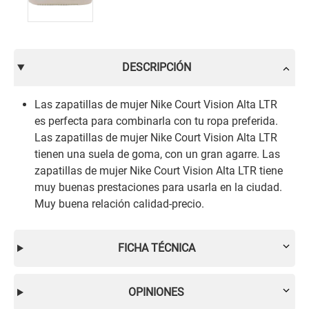
DESCRIPCIÓN
Las zapatillas de mujer Nike Court Vision Alta LTR
es perfecta para combinarla con tu ropa preferida.
Las zapatillas de mujer Nike Court Vision Alta LTR
tienen una suela de goma, con un gran agarre. Las
zapatillas de mujer Nike Court Vision Alta LTR tiene
muy buenas prestaciones para usarla en la ciudad.
Muy buena relación calidad-precio.
FICHA TÉCNICA
OPINIONES