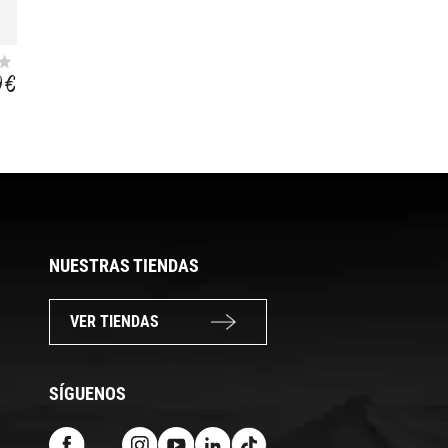
9 €
NUESTRAS TIENDAS
VER TIENDAS
SÍGUENOS