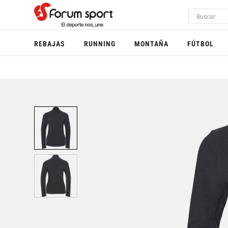
REBAJAS
RUNNING
MONTAÑA
FÚTBOL