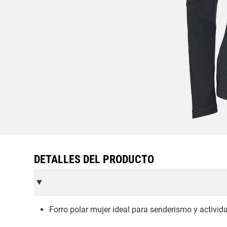
DETALLES DEL PRODUCTO
Forro polar mujer ideal para senderismo y actividad