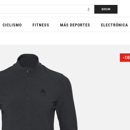
BUSCAR
CICLISMO
FITNESS
MÁS DEPORTES
ELECTRÓNICA
-10