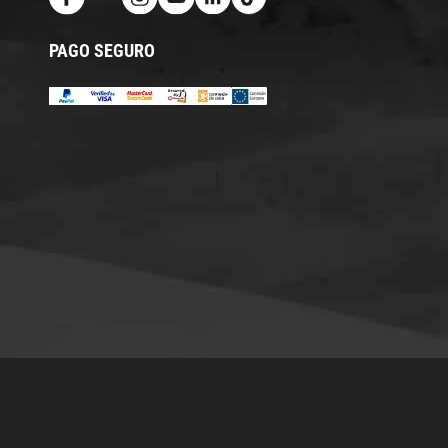
PAGO SEGURO