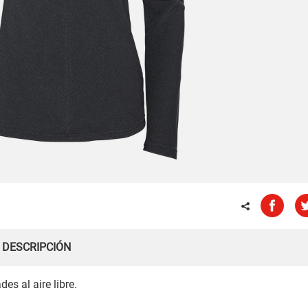
DESCRIPCIÓN
es al aire libre.