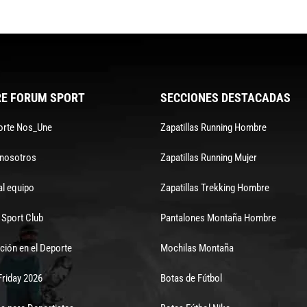
E FORUM SPORT
SECCIONES DESTACADAS
orte Nos_Une
Zapatillas Running Hombre
 nosotros
Zapatillas Running Mujer
al equipo
Zapatillas Trekking Hombre
Sport Club
Pantalones Montaña Hombre
ción en el Deporte
Mochilas Montaña
Friday 2026
Botas de Fútbol