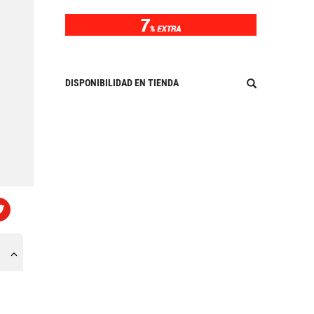
DISPONIBILIDAD EN TIENDA