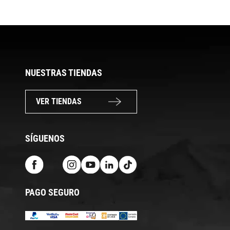
NUESTRAS TIENDAS
VER TIENDAS
SÍGUENOS
PAGO SEGURO