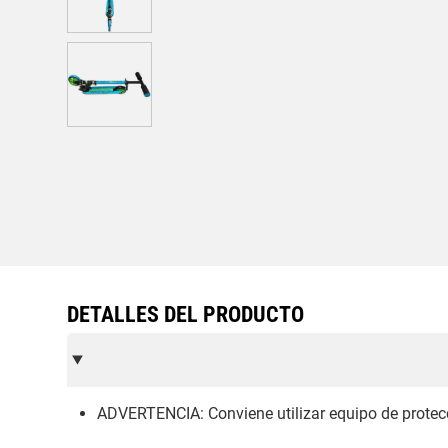
DETALLES DEL PRODUCTO
ADVERTENCIA: Conviene utilizar equipo de protecci