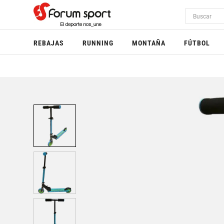
REBAJAS
RUNNING
MONTAÑA
FÚTBOL