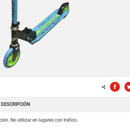
DESCRIPCIÓN
ón. No utilizar en lugares con tráfico.