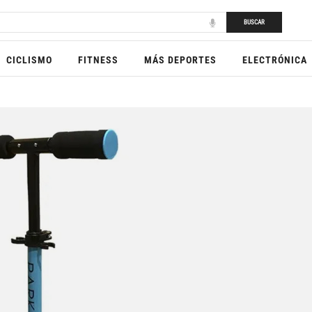
BUSCAR
CICLISMO
FITNESS
MÁS DEPORTES
ELECTRÓNICA