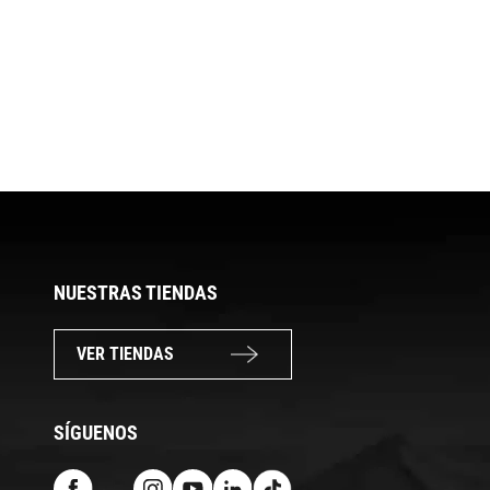
NUESTRAS TIENDAS
VER TIENDAS
SÍGUENOS