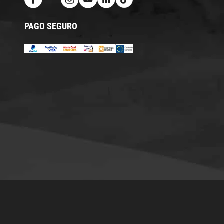
PAGO SEGURO