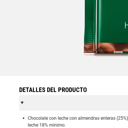
DETALLES DEL PRODUCTO
Chocolate con leche con almendras enteras (25%)
leche 18% mínimo.