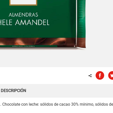
DESCRIPCIÓN
. Chocolate con leche: sólidos de cacao 30% mínimo, sólidos d