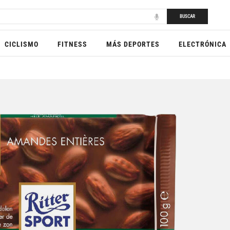
BUSCAR
CICLISMO
FITNESS
MÁS DEPORTES
ELECTRÓNICA