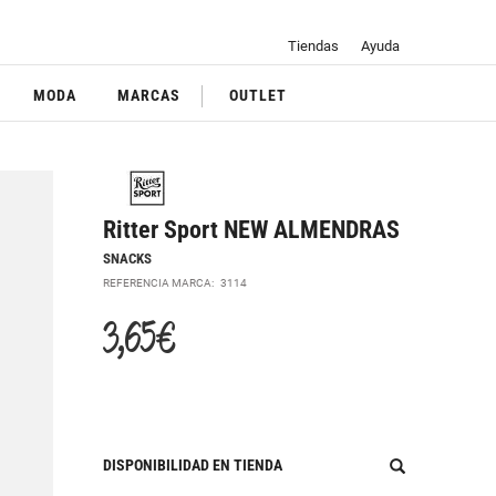
Tiendas
Ayuda
MODA
MARCAS
OUTLET
Ritter Sport NEW ALMENDRAS
SNACKS
REFERENCIA MARCA:
3114
3,65 €
DISPONIBILIDAD EN TIENDA