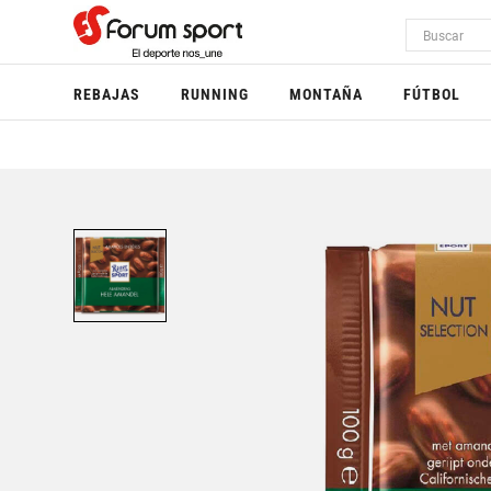
REBAJAS
RUNNING
MONTAÑA
FÚTBOL