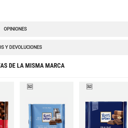
OPINIONES
OS Y DEVOLUCIONES
VAS DE LA MISMA MARCA