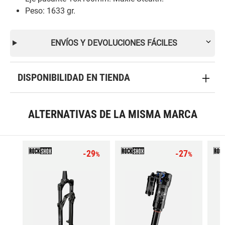
Peso: 1633 gr.
ENVÍOS Y DEVOLUCIONES FÁCILES
DISPONIBILIDAD EN TIENDA
ALTERNATIVAS DE LA MISMA MARCA
-29
-27
%
%