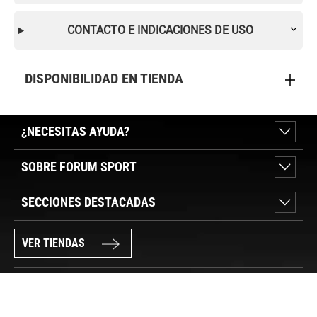
CONTACTO E INDICACIONES DE USO
DISPONIBILIDAD EN TIENDA
¿NECESITAS AYUDA?
SOBRE FORUM SPORT
SECCIONES DESTACADAS
VER TIENDAS
SÍGUENOS