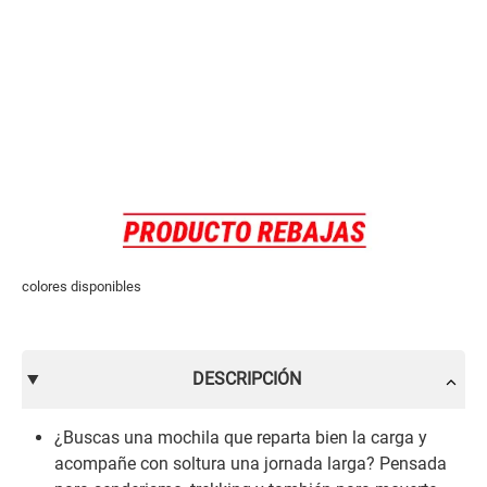
colores disponibles
DESCRIPCIÓN
¿Buscas una mochila que reparta bien la carga y
acompañe con soltura una jornada larga? Pensada