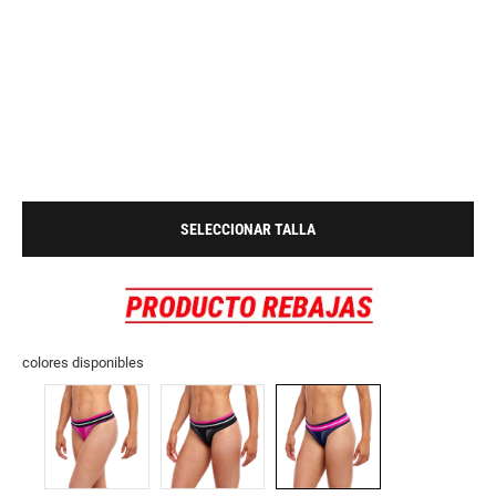
SELECCIONAR TALLA
colores disponibles