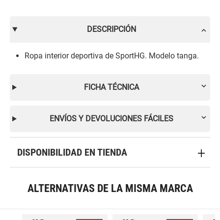
DESCRIPCIÓN
Ropa interior deportiva de SportHG. Modelo tanga.
FICHA TÉCNICA
ENVÍOS Y DEVOLUCIONES FÁCILES
DISPONIBILIDAD EN TIENDA
ALTERNATIVAS DE LA MISMA MARCA