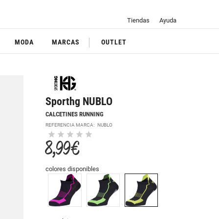
Tiendas
Ayuda
MODA
MARCAS
OUTLET
Sporthg NUBLO
CALCETINES RUNNING
REFERENCIA MARCA:
NUBLO
8,99 €
colores disponibles