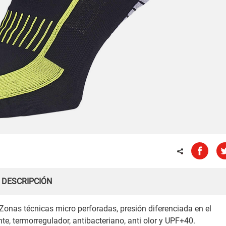
DESCRIPCIÓN
 Zonas técnicas micro perforadas, presión diferenciada en el
te, termorregulador, antibacteriano, anti olor y UPF+40.