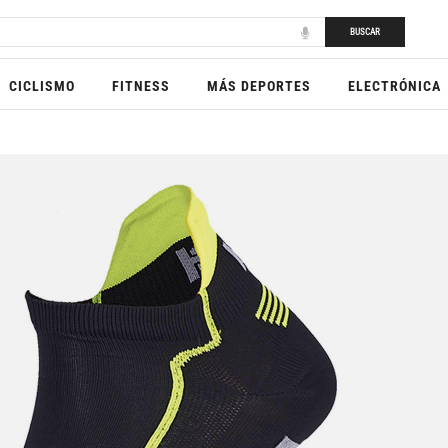
BUSCAR
CICLISMO
FITNESS
MÁS DEPORTES
ELECTRÓNICA