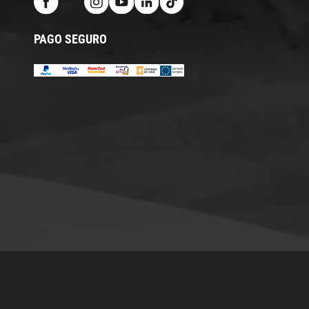
PAGO SEGURO