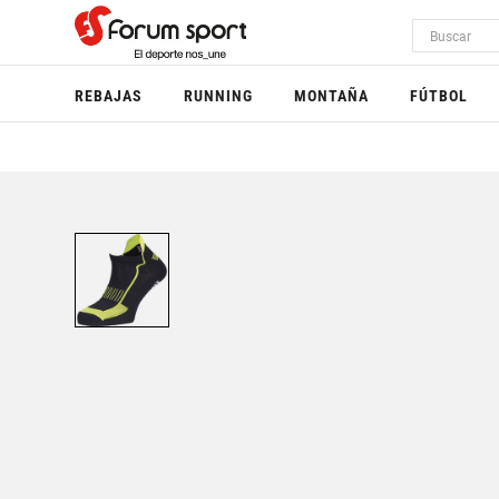
REBAJAS
RUNNING
MONTAÑA
FÚTBOL