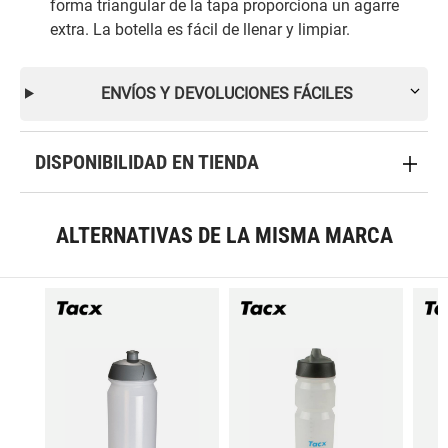
forma triangular de la tapa proporciona un agarre
extra. La botella es fácil de llenar y limpiar.
ENVÍOS Y DEVOLUCIONES FÁCILES
DISPONIBILIDAD EN TIENDA
ALTERNATIVAS DE LA MISMA MARCA