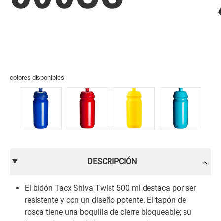
colores disponibles
DESCRIPCIÓN
El bidón Tacx Shiva Twist 500 ml destaca por ser
resistente y con un diseño potente. El tapón de
rosca tiene una boquilla de cierre bloqueable; su