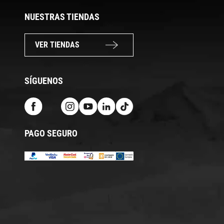
NUESTRAS TIENDAS
VER TIENDAS
SÍGUENOS
PAGO SEGURO