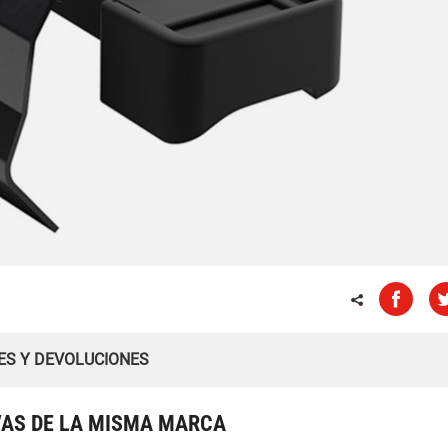
ES Y DEVOLUCIONES
VAS DE LA MISMA MARCA