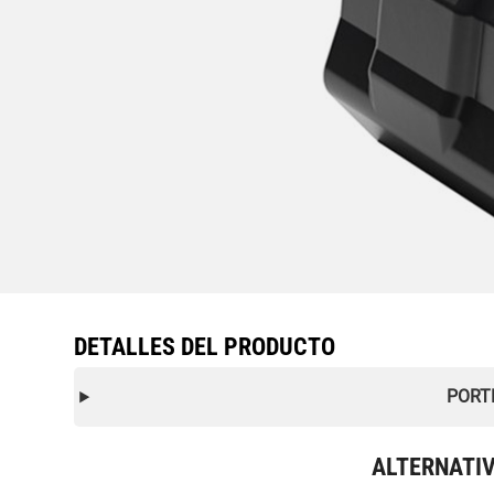
DETALLES DEL PRODUCTO
PORT
ALTERNATI