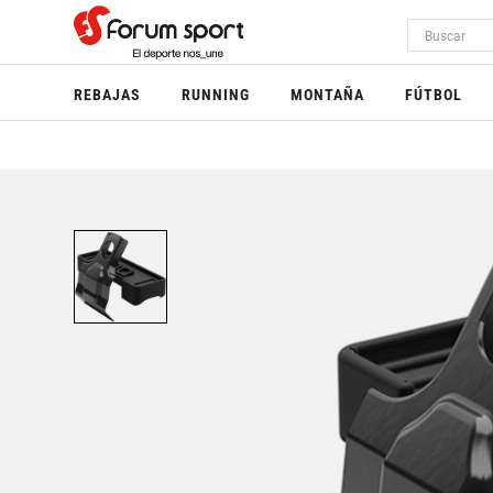
REBAJAS
RUNNING
MONTAÑA
FÚTBOL