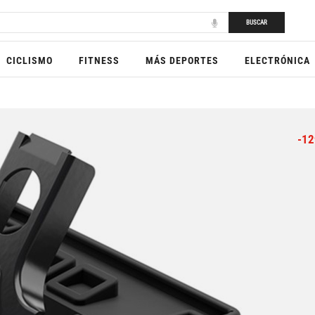
BUSCAR
CICLISMO
FITNESS
MÁS DEPORTES
ELECTRÓNICA
-12