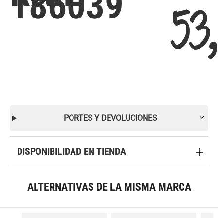
186039
53
PORTES Y DEVOLUCIONES
DISPONIBILIDAD EN TIENDA
ALTERNATIVAS DE LA MISMA MARCA