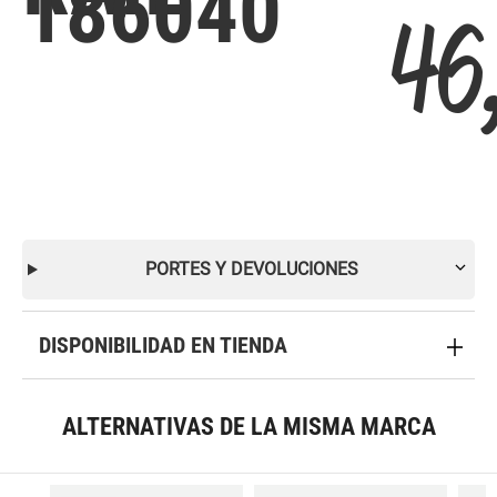
186040
46
PORTES Y DEVOLUCIONES
DISPONIBILIDAD EN TIENDA
ALTERNATIVAS DE LA MISMA MARCA