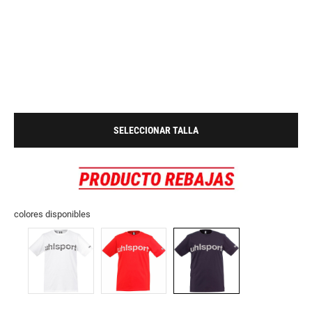
SELECCIONAR TALLA
colores disponibles