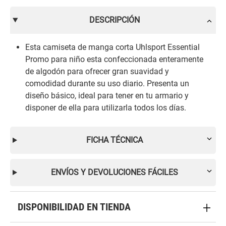
DESCRIPCIÓN
Esta camiseta de manga corta Uhlsport Essential
Promo para niño esta confeccionada enteramente
de algodón para ofrecer gran suavidad y
comodidad durante su uso diario. Presenta un
diseño básico, ideal para tener en tu armario y
disponer de ella para utilizarla todos los días.
FICHA TÉCNICA
ENVÍOS Y DEVOLUCIONES FÁCILES
DISPONIBILIDAD EN TIENDA