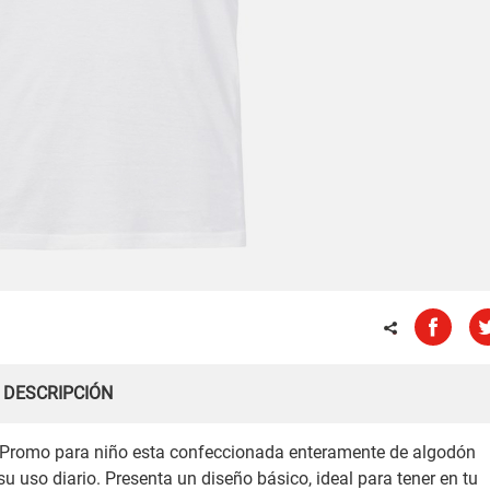
DESCRIPCIÓN
l Promo para niño esta confeccionada enteramente de algodón
 uso diario. Presenta un diseño básico, ideal para tener en tu