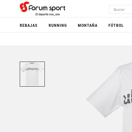
REBAJAS
RUNNING
MONTAÑA
FÚTBOL