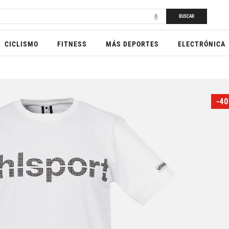
BUSCAR
CICLISMO
FITNESS
MÁS DEPORTES
ELECTRÓNICA
-40