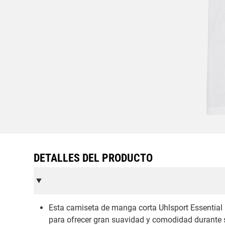
DETALLES DEL PRODUCTO
Esta camiseta de manga corta Uhlsport Essentia
para ofrecer gran suavidad y comodidad durante su