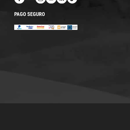
PAGO SEGURO