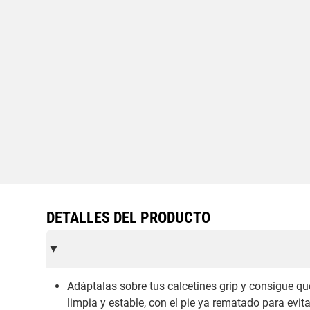
DETALLES DEL PRODUCTO
Adáptalas sobre tus calcetines grip y consigue qu
limpia y estable, con el pie ya rematado para ev