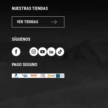
NUESTRAS TIENDAS
VER TIENDAS
SÍGUENOS
PAGO SEGURO