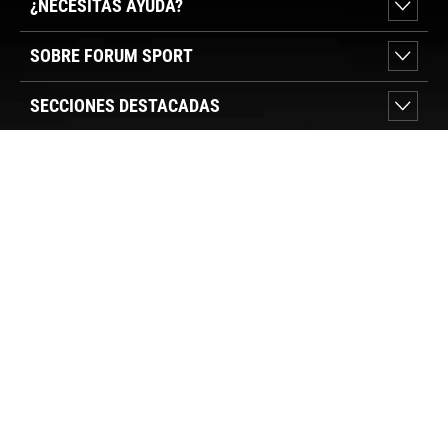
¿NECESITAS AYUDA?
SOBRE FORUM SPORT
SECCIONES DESTACADAS
VER TIENDAS
SÍGUENOS
PAGO SEGURO