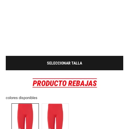
SELECCIONAR TALLA
colores disponibles