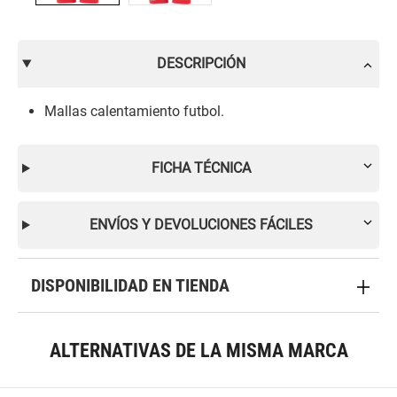
DESCRIPCIÓN
Mallas calentamiento futbol.
FICHA TÉCNICA
ENVÍOS Y DEVOLUCIONES FÁCILES
DISPONIBILIDAD EN TIENDA
ALTERNATIVAS DE LA MISMA MARCA