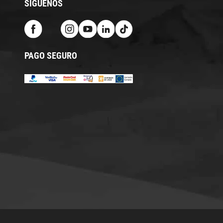
SÍGUENOS
PAGO SEGURO