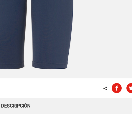
DESCRIPCIÓN