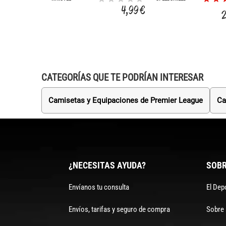
4,99 €
CATEGORÍAS QUE TE PODRÍAN INTERESAR
Camisetas y Equipaciones de Premier League
Ca
¿NECESITAS AYUDA?
SOBR
Envíanos tu consulta
El Dep
Envíos, tarifas y seguro de compra
Sobre