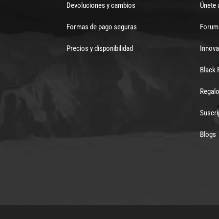
Devoluciones y cambios
Únete 
Formas de pago seguras
Forum 
Precios y disponibilidad
Innova
Black 
Regalo
Suscri
Blogs