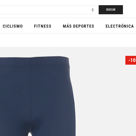
BUSCAR
CICLISMO
FITNESS
MÁS DEPORTES
ELECTRÓNICA
-10