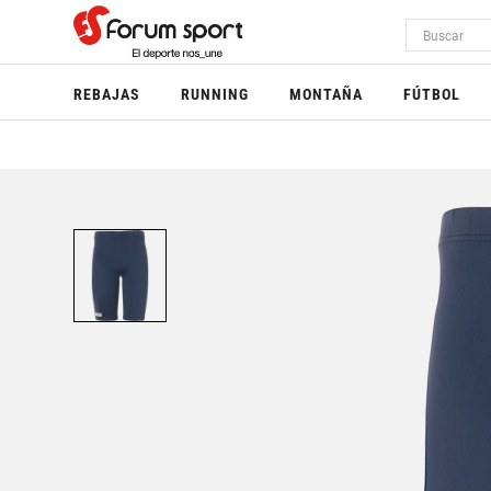
REBAJAS
RUNNING
MONTAÑA
FÚTBOL