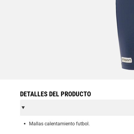
DETALLES DEL PRODUCTO
Mallas calentamiento futbol.