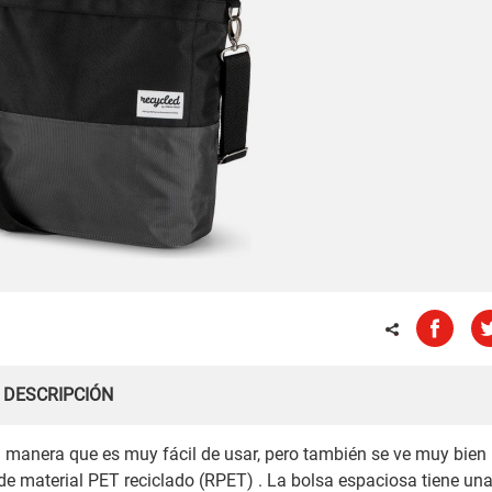
DESCRIPCIÓN
l manera que es muy fácil de usar, pero también se ve muy bien
 de material PET reciclado (RPET) . La bolsa espaciosa tiene un