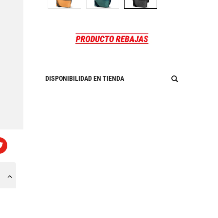
DISPONIBILIDAD EN TIENDA
a