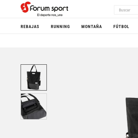
REBAJAS
RUNNING
MONTAÑA
FÚTBOL