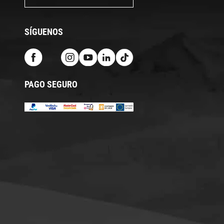
SÍGUENOS
PAGO SEGURO