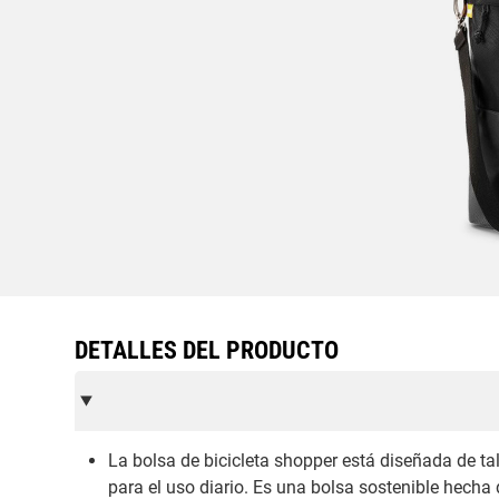
DETALLES DEL PRODUCTO
La bolsa de bicicleta shopper está diseñada de ta
para el uso diario. Es una bolsa sostenible hecha