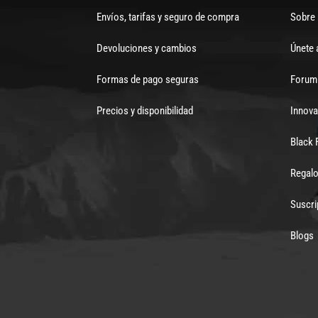
Envíos, tarifas y seguro de compra
Sobre
Devoluciones y cambios
Únete 
Formas de pago seguras
Forum 
Precios y disponibilidad
Innova
Black 
Regalo
Suscri
Blogs