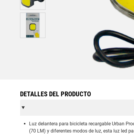
DETALLES DEL PRODUCTO
Luz delantera para bicicleta recargable Urban Pro
(70 LM) y diferentes modos de luz, esta luz led par