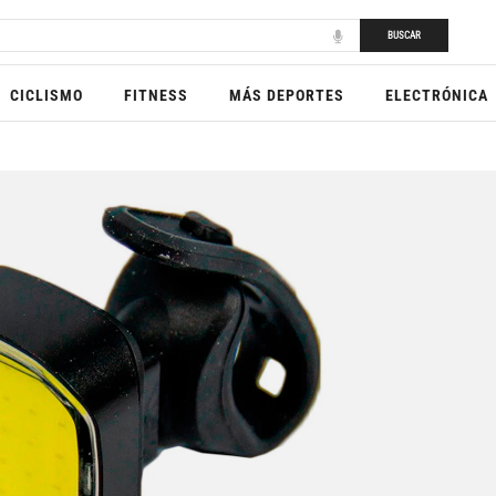
BUSCAR
CICLISMO
FITNESS
MÁS DEPORTES
ELECTRÓNICA