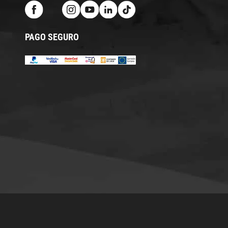
PAGO SEGURO