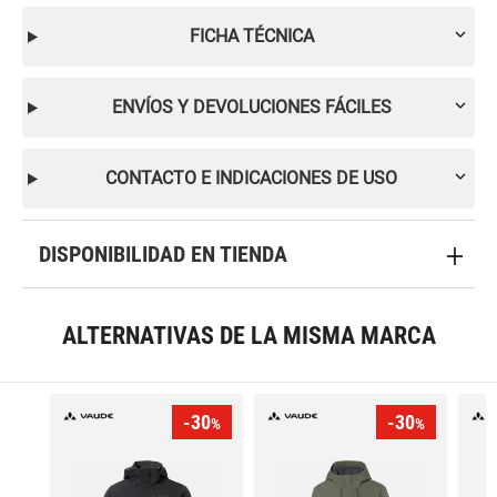
FICHA TÉCNICA
ENVÍOS Y DEVOLUCIONES FÁCILES
CONTACTO E INDICACIONES DE USO
DISPONIBILIDAD EN TIENDA
ALTERNATIVAS DE LA MISMA MARCA
-30
-30
%
%