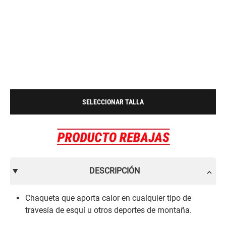
SELECCIONAR TALLA
DESCRIPCIÓN
Chaqueta que aporta calor en cualquier tipo de
travesía de esquí u otros deportes de montaña.