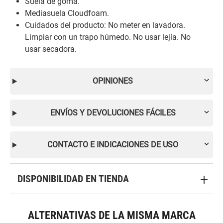
Suela de goma.
Mediasuela Cloudfoam.
Cuidados del producto: No meter en lavadora.
Limpiar con un trapo húmedo. No usar lejía. No
usar secadora.
OPINIONES
ENVÍOS Y DEVOLUCIONES FÁCILES
CONTACTO E INDICACIONES DE USO
DISPONIBILIDAD EN TIENDA
ALTERNATIVAS DE LA MISMA MARCA