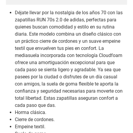
Déjate llevar por la nostalgia de los años 70 con las
zapatillas RUN 70s 2.0 de adidas, perfectas para
quienes buscan comodidad y estilo en su rutina
diaria. Este modelo combina un diseño clásico con
un práctico cierre de cordones y un suave empeine
textil que envuelven tus pies en confort. La
mediasuela incorporada con tecnología Cloudfoam
ofrece una amortiguación excepcional para que
cada paso se sienta ligero y agradable. Ya sea que
pasees por la ciudad o disfrutes de un día casual
con amigos, la suela de goma flexible te aporta la
confianza y seguridad necesarias para moverte con
total libertad. Estas zapatillas aseguran confort a
cada paso que das.
Horma clásica.
Cierre de cordones.
Empeine textil.