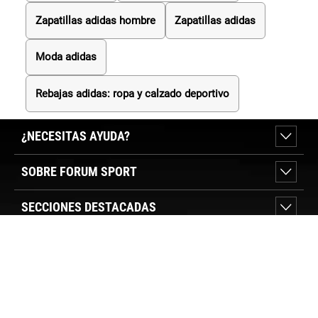
Zapatillas adidas hombre
Zapatillas adidas
Moda adidas
Rebajas adidas: ropa y calzado deportivo
¿NECESITAS AYUDA?
SOBRE FORUM SPORT
SECCIONES DESTACADAS
VER TIENDAS
SÍGUENOS