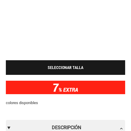
SELECCIONAR TALLA
colores disponibles
DESCRIPCIÓN