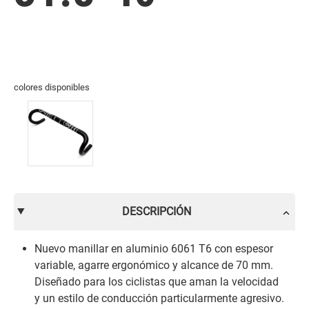
colores disponibles
DESCRIPCIÓN
Nuevo manillar en aluminio 6061 T6 con espesor
variable, agarre ergonómico y alcance de 70 mm.
Diseñado para los ciclistas que aman la velocidad
y un estilo de conducción particularmente agresivo.