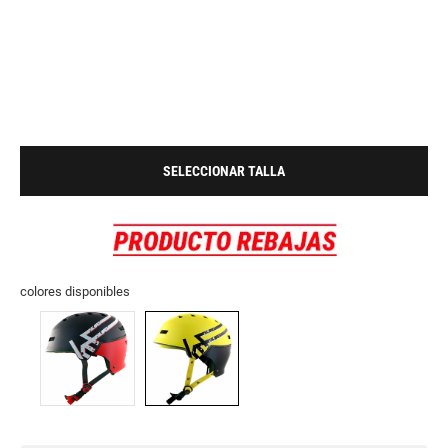
SELECCIONAR TALLA
colores disponibles