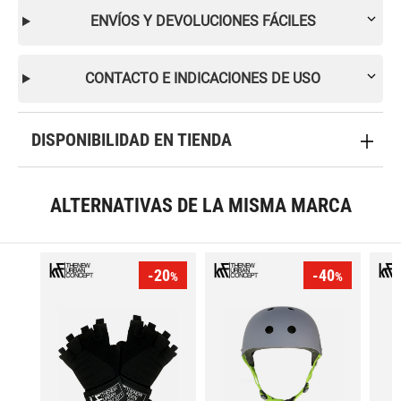
ENVÍOS Y DEVOLUCIONES FÁCILES
CONTACTO E INDICACIONES DE USO
DISPONIBILIDAD EN TIENDA
ALTERNATIVAS DE LA MISMA MARCA
-20
-40
%
%