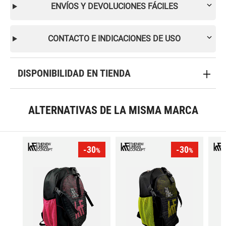
ENVÍOS Y DEVOLUCIONES FÁCILES
CONTACTO E INDICACIONES DE USO
DISPONIBILIDAD EN TIENDA
ALTERNATIVAS DE LA MISMA MARCA
-30
-30
%
%