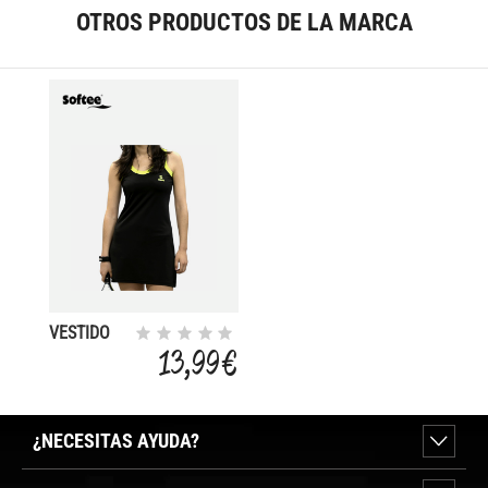
OTROS PRODUCTOS DE LA MARCA
VESTIDO
SOFTEE
13,99 €
PADEL
ATENEA
¿NECESITAS AYUDA?