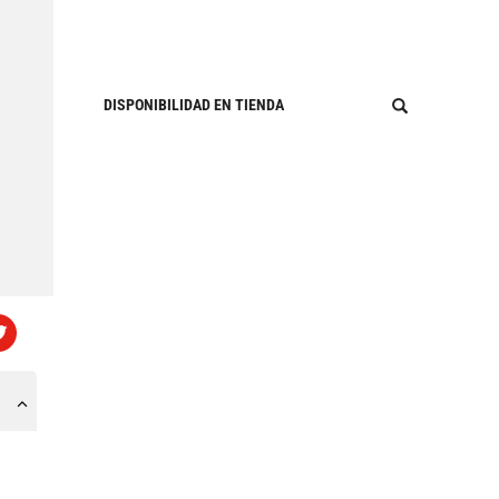
DISPONIBILIDAD EN TIENDA