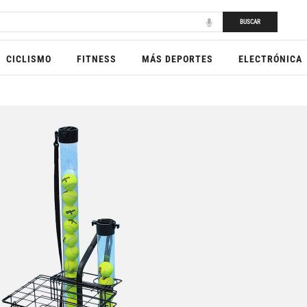
BUSCAR
CICLISMO
FITNESS
MÁS DEPORTES
ELECTRÓNICA