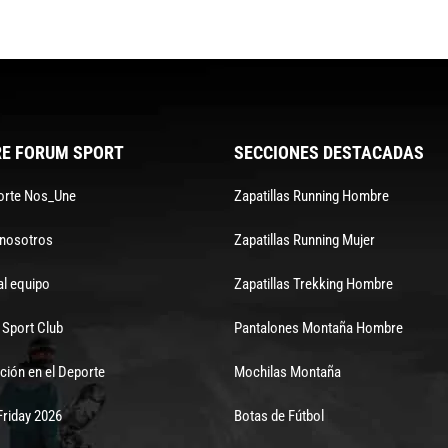
E FORUM SPORT
SECCIONES DESTACADAS
orte Nos_Une
Zapatillas Running Hombre
 nosotros
Zapatillas Running Mujer
al equipo
Zapatillas Trekking Hombre
Sport Club
Pantalones Montaña Hombre
ción en el Deporte
Mochilas Montaña
Friday 2026
Botas de Fútbol