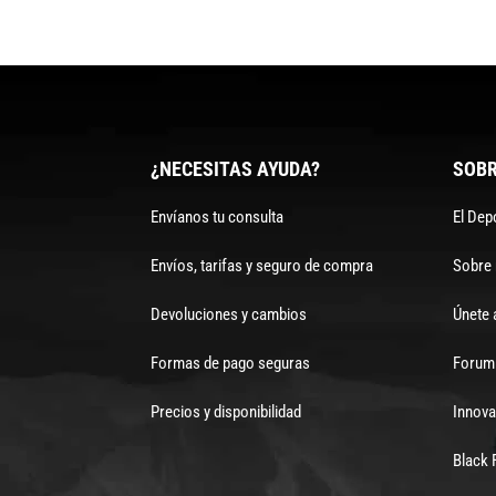
¿NECESITAS AYUDA?
SOBR
Envíanos tu consulta
El Dep
Envíos, tarifas y seguro de compra
Sobre
Devoluciones y cambios
Únete 
Formas de pago seguras
Forum 
Precios y disponibilidad
Innova
Black 