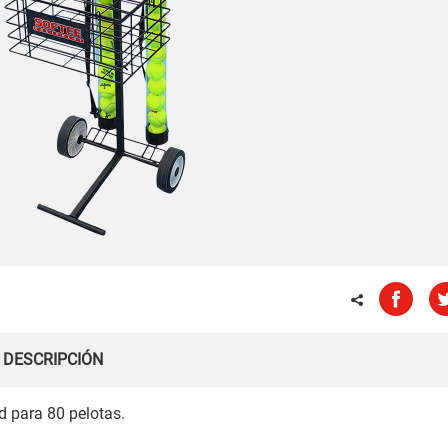
DESCRIPCIÓN
d para 80 pelotas.