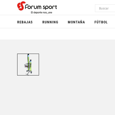
REBAJAS
RUNNING
MONTAÑA
FÚTBOL