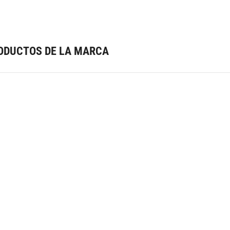
ODUCTOS DE LA MARCA