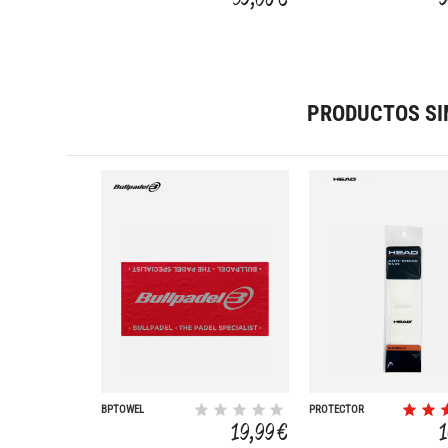
PRODUCTOS SI
BPTOWEL
PROTECTOR
ANTISHOCK SKIN
19,99 €