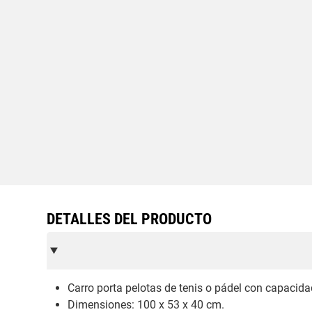
DETALLES DEL PRODUCTO
Carro porta pelotas de tenis o pádel con capacida
Dimensiones: 100 x 53 x 40 cm.