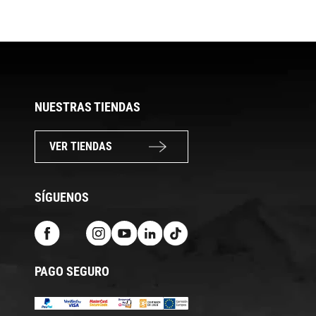
NUESTRAS TIENDAS
VER TIENDAS
SÍGUENOS
PAGO SEGURO