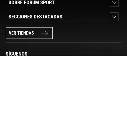
SOBRE FORUM SPORT
SECCIONES DESTACADAS
VER TIENDAS
SÍGUENOS
PAGO SEGURO
© FORUM SPORT 2025