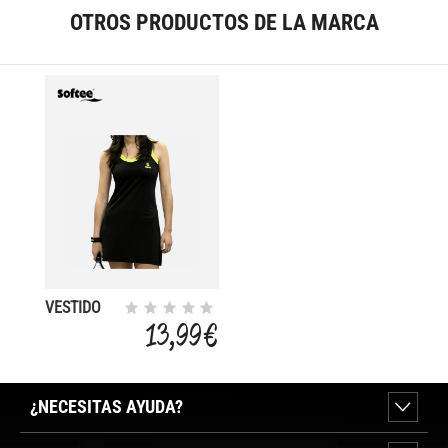
OTROS PRODUCTOS DE LA MARCA
VESTIDO
SOFTEE
13,99 €
PADEL
ATENEA
¿NECESITAS AYUDA?