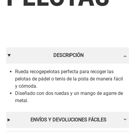
DESCRIPCIÓN
Rueda recogepelotas perfecta para recoger las
pelotas de pádel o tenis de la pista de manera fácil
y cómoda.
Diseñado con dos ruedas y un mango de agarre de
metal.
ENVÍOS Y DEVOLUCIONES FÁCILES