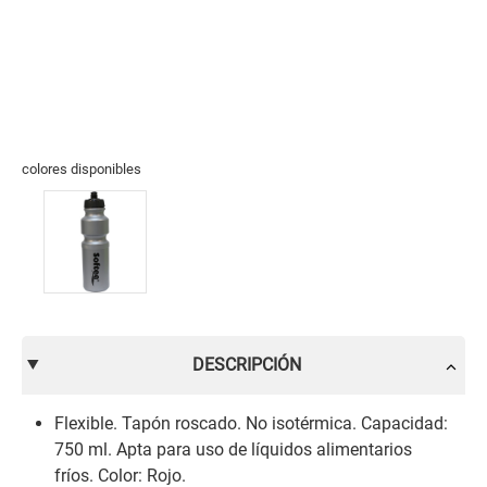
colores disponibles
DESCRIPCIÓN
Flexible. Tapón roscado. No isotérmica. Capacidad:
750 ml. Apta para uso de líquidos alimentarios
fríos. Color: Rojo.