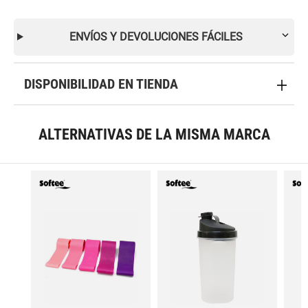
ENVÍOS Y DEVOLUCIONES FÁCILES
DISPONIBILIDAD EN TIENDA
ALTERNATIVAS DE LA MISMA MARCA