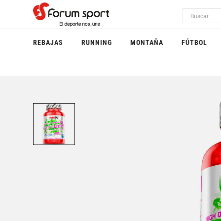
REBAJAS
RUNNING
MONTAÑA
FÚTBOL