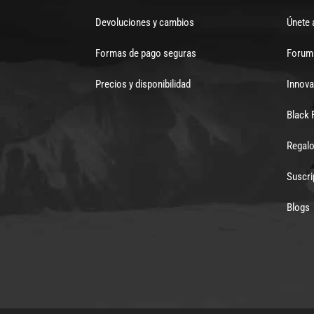
Devoluciones y cambios
Únete 
Formas de pago seguras
Forum 
Precios y disponibilidad
Innova
Black 
Regalo
Suscri
Blogs