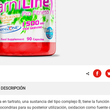
DESCRIPCIÓN
en tartrato, una sustancia del tipo complejo B, tiene la función
ocondrias para su posterior utilización, oxidacion como fuente 