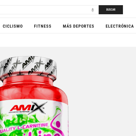
BUSCAR
CICLISMO
FITNESS
MÁS DEPORTES
ELECTRÓNICA