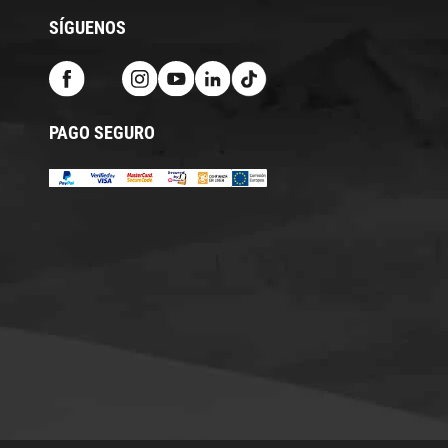
SÍGUENOS
PAGO SEGURO