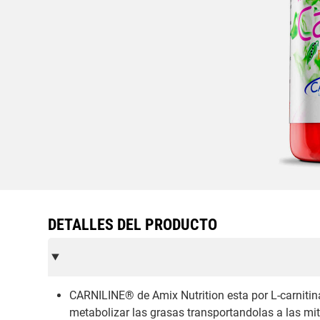
DETALLES DEL PRODUCTO
CARNILINE® de Amix Nutrition esta por L-carnitina 
metabolizar las grasas transportandolas a las mit