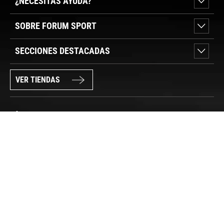
¿NECESITAS AYUDA?
SOBRE FORUM SPORT
SECCIONES DESTACADAS
VER TIENDAS
SÍGUENOS
PAGO SEGURO