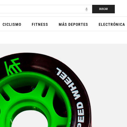
BUSCAR
CICLISMO
FITNESS
MÁS DEPORTES
ELECTRÓNICA