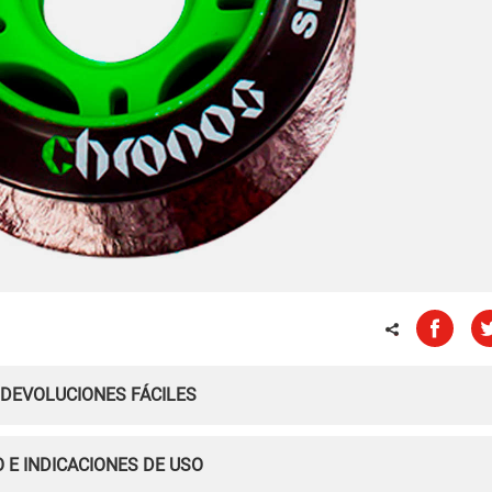
 DEVOLUCIONES FÁCILES
 E INDICACIONES DE USO