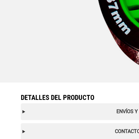
DETALLES DEL PRODUCTO
ENVÍOS Y
CONTACTO