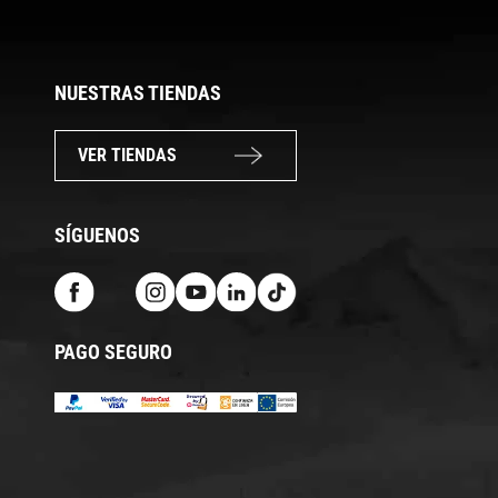
NUESTRAS TIENDAS
VER TIENDAS
SÍGUENOS
PAGO SEGURO