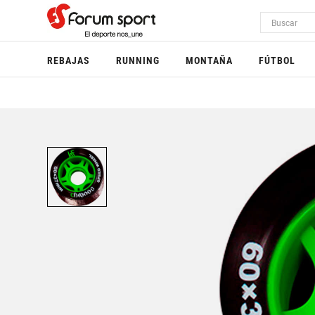
REBAJAS
RUNNING
MONTAÑA
FÚTBOL