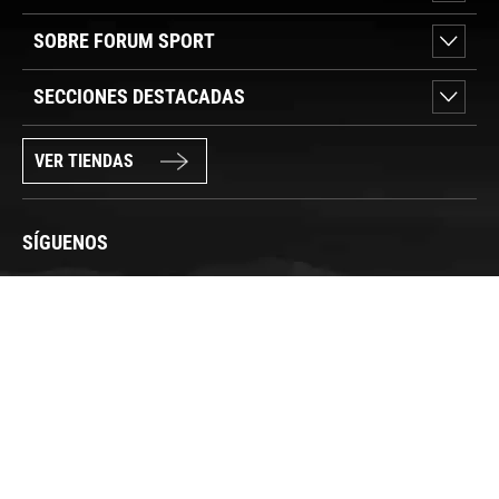
SOBRE FORUM SPORT
SECCIONES DESTACADAS
VER TIENDAS
SÍGUENOS
PAGO SEGURO
© FORUM SPORT 2025