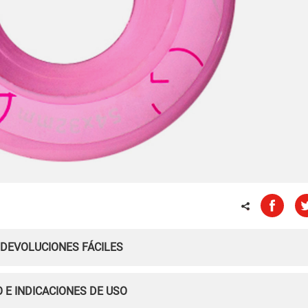
 DEVOLUCIONES FÁCILES
 E INDICACIONES DE USO