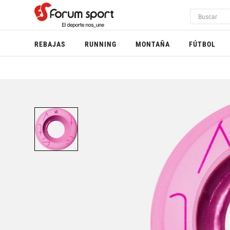
REBAJAS
RUNNING
MONTAÑA
FÚTBOL