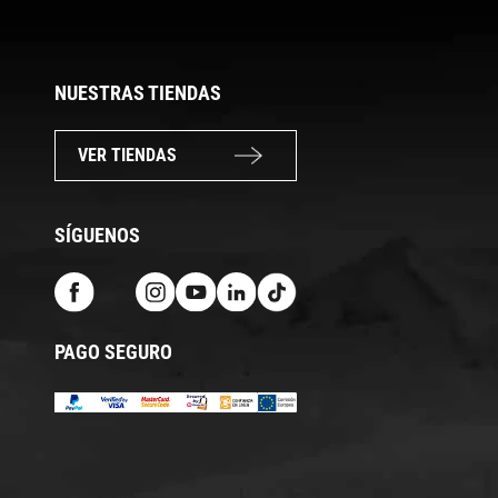
NUESTRAS TIENDAS
VER TIENDAS
SÍGUENOS
PAGO SEGURO