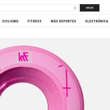
BUSCAR
CICLISMO
FITNESS
MÁS DEPORTES
ELECTRÓNICA