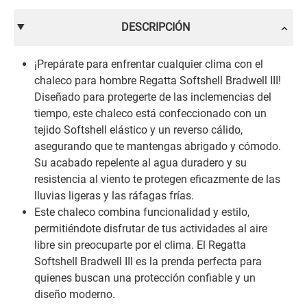
DESCRIPCIÓN
¡Prepárate para enfrentar cualquier clima con el
chaleco para hombre Regatta Softshell Bradwell III!
Diseñado para protegerte de las inclemencias del
tiempo, este chaleco está confeccionado con un
tejido Softshell elástico y un reverso cálido,
asegurando que te mantengas abrigado y cómodo.
Su acabado repelente al agua duradero y su
resistencia al viento te protegen eficazmente de las
lluvias ligeras y las ráfagas frías.
Este chaleco combina funcionalidad y estilo,
permitiéndote disfrutar de tus actividades al aire
libre sin preocuparte por el clima. El Regatta
Softshell Bradwell III es la prenda perfecta para
quienes buscan una protección confiable y un
diseño moderno.