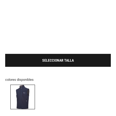
SELECCIONAR TALLA
colores disponibles