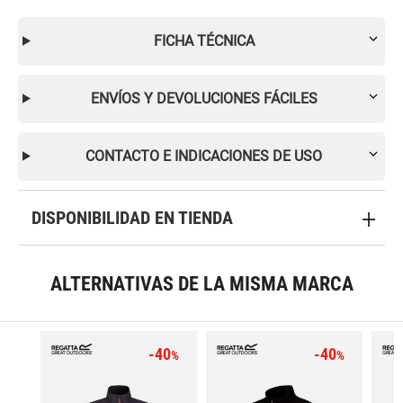
FICHA TÉCNICA
ENVÍOS Y DEVOLUCIONES FÁCILES
CONTACTO E INDICACIONES DE USO
DISPONIBILIDAD EN TIENDA
ALTERNATIVAS DE LA MISMA MARCA
-40
-40
%
%